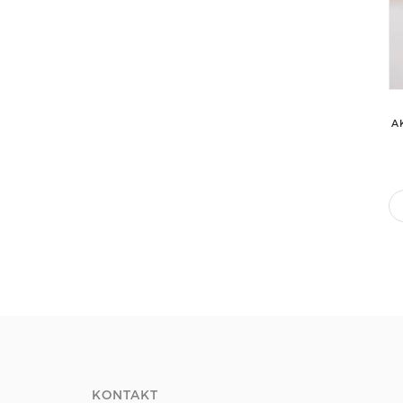
A
KONTAKT